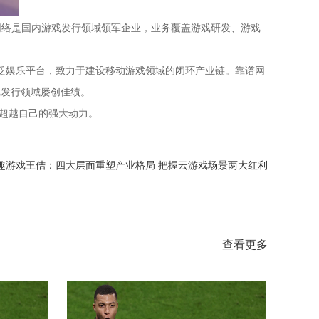
网络是国内游戏发行领域领军企业，业务覆盖游戏研发、游戏
造泛娱乐平台，致力于建设移动游戏领域的闭环产业链。靠谱网
戏发行领域屡创佳绩。
、超越自己的强大动力。
趣游戏王佶：四大层面重塑产业格局 把握云游戏场景两大红利
查看更多