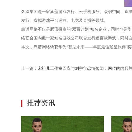
久泽集团是一家涵盖游戏发行、云手机服务、众创空间、直
发行、虚拟游戏平台运营、电竞及直播等领域。
靠谱网络不仅是腾讯投资的“双百计划”知名企业，同时也是
络联合国内数十家知名游戏公司联合发行近百款游戏，同时自
本次，靠谱网络斩获华为“智见未来——年度最佳耀星伙伴”
上一篇：
宋祖儿工作室回应与刘宇宁恋情传闻：网传的内容
推荐资讯