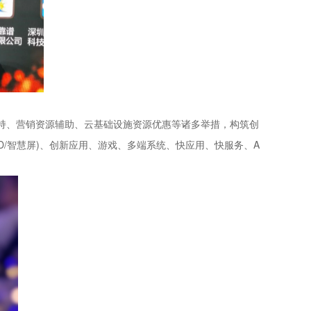
创新支持、营销资源辅助、云基础设施资源优惠等诸多举措，构筑创
/智慧屏)、创新应用、游戏、多端系统、快应用、快服务、A