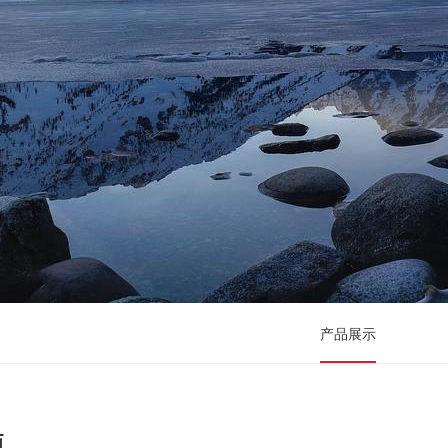
产品展示
项