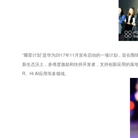
“耀星计划”是华为2017年11月宣布启动的一项计划，旨在
新生态沃土，多维度激励和扶持开发者，支持创新应用的落地
R、Hi AI应用等多领域。