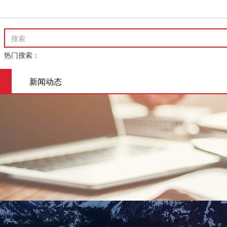
热门搜索：
新闻动态