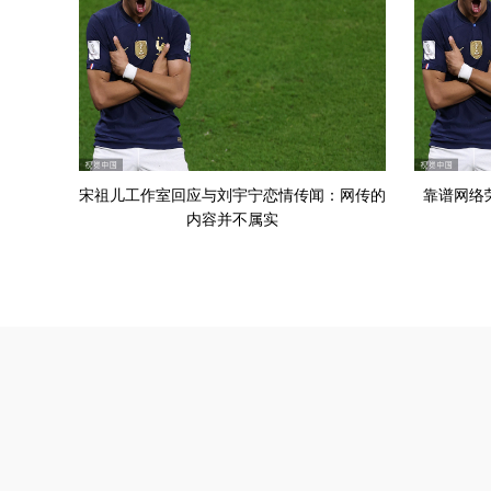
宋祖儿工作室回应与刘宇宁恋情传闻：网传的
靠谱网络
内容并不属实
友情链接：